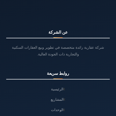
عن الشركة
شركة عقارية رائدة متخصصة في تطوير وبيع العقارات السكنية
والتجارية ذات الجودة العالية.
روابط سريعة
الرئيسية
المشاريع
الوحدات