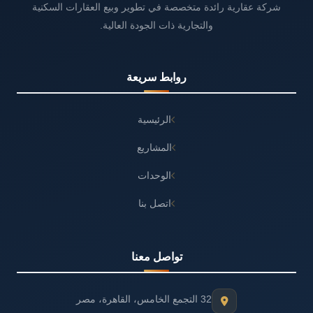
شركة عقارية رائدة متخصصة في تطوير وبيع العقارات السكنية
والتجارية ذات الجودة العالية.
روابط سريعة
الرئيسية
المشاريع
الوحدات
اتصل بنا
تواصل معنا
32 التجمع الخامس، القاهرة، مصر