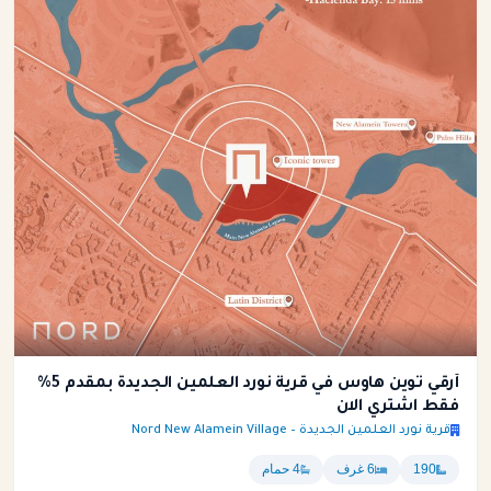
أرقي توين هاوس في قرية نورد العلمين الجديدة بمقدم 5%
فقط اشتري الان
قرية نورد العلمين الجديدة – Nord New Alamein Village
190
6 غرف
4 حمام