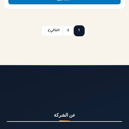
1
2
التالي
عن الشركة