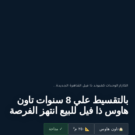
الكازار
·
الوحدات
·
كمبوند ذا فيل القاهرة الجديدة...
بالتقسيط علي 8 سنوات تاون
هاوس ذا فيل للبيع انتهز الفرصة
تاون هاوس
٢٥٠ م²
✓ متاحة