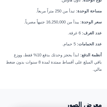
نوع الوحدة:
تاون هاوس.
مساحة الوحدة:
تبدأ من 250 متراً مربعاً.
سعر الوحدة:
يبدأ من 16,250,000 جنيهاً مصرياً.
عدد الغرف:
6 غرفة.
عدد الحمامات:
5 حمام.
أنظمة الدفع:
ابدأ بحجز وحدتك بدفع 10% فقط، ووزع
باقي المبلغ على أقساط ممتدة لمدة 8 سنوات بدون ضغط
مالي.
معرض الصور