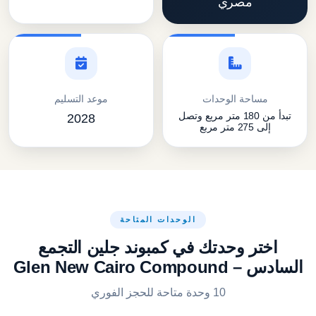
مصري
مساحة الوحدات
موعد التسليم
تبدأ من 180 متر مربع وتصل
2028
إلى 275 متر مربع
الوحدات المتاحة
اختر وحدتك في كمبوند جلين التجمع
السادس – Glen New Cairo Compound
10 وحدة متاحة للحجز الفوري